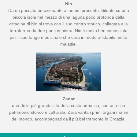
Nin
Da un passato emozionante al un bel presente. Situato su una
piccola isola nel mezzo di una laguna poco profonda della
cittadina di Nin si trova con il suo centro storico, collegata alla
terraferma da due ponti in pietra. Nin è molto ben conosciuta
per il suo fango medicinale che cura in modo affidabile molte
malattie.
Zadar
una delle più grandi città della costa adriatica, con un ricco
patrimonio storico e culturale. Zara vanta i primi organi marini
del mondo, accompagnati da il più bel tramonto in Croazia.