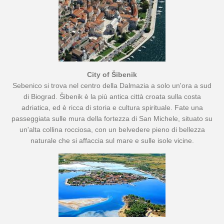
City of Šibenik
Sebenico si trova nel centro della Dalmazia a solo un'ora a sud
di Biograd. Šibenik è la più antica città croata sulla costa
adriatica, ed è ricca di storia e cultura spirituale. Fate una
passeggiata sulle mura della fortezza di San Michele, situato su
un'alta collina rocciosa, con un belvedere pieno di bellezza
naturale che si affaccia sul mare e sulle isole vicine.