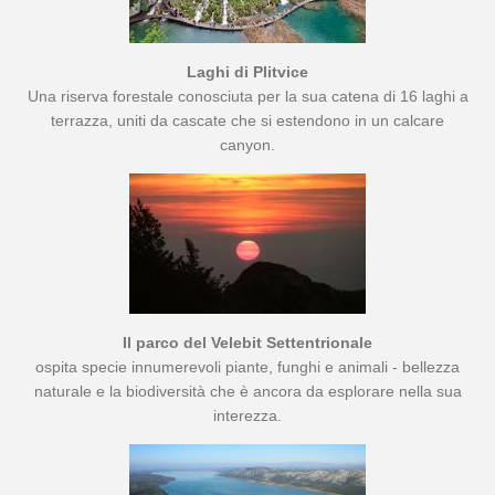
Laghi di Plitvice
Una riserva forestale conosciuta per la sua catena di 16 laghi a
terrazza, uniti da cascate che si estendono in un calcare
canyon.
Il parco del Velebit Settentrionale
ospita specie innumerevoli piante, funghi e animali - bellezza
naturale e la biodiversità che è ancora da esplorare nella sua
interezza.