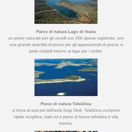
Parco di natura Lago di Vrana
un posto naturale per gli uccelli con 256 specie registrate, con
una grande quantità di pesce per gli appassionati di pesca, e
piste ciclabili intorno al lago per i ciclisti.
Parco di natura Telašćica
si trova al sud-est dell'isola Dugi Otok. Telašćica compone
ripide scogliere, baie ed è pieno di fauna selvatica e vita
marina.