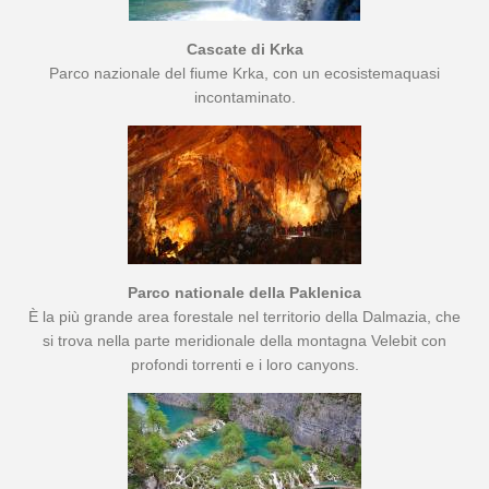
Cascate di Krka
Parco nazionale del fiume Krka, con un ecosistemaquasi
incontaminato.
Parco nationale della Paklenica
È la più grande area forestale nel territorio della Dalmazia, che
si trova nella parte meridionale della montagna Velebit con
profondi torrenti e i loro canyons.