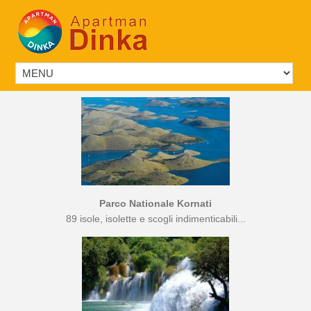
Parco Nationale Kornati
89 isole, isolette e scogli indimenticabili...